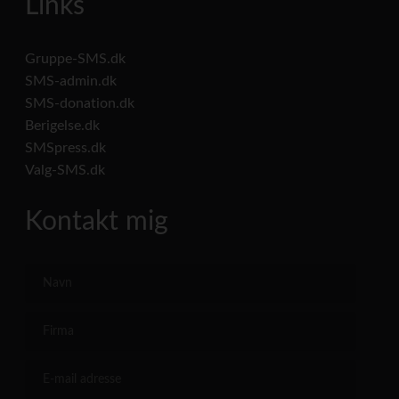
Links
Gruppe-SMS.dk
SMS-admin.dk
SMS-donation.dk
Berigelse.dk
SMSpress.dk
Valg-SMS.dk
Kontakt mig