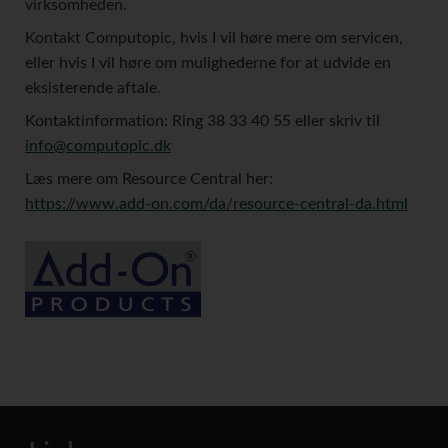
virksomheden.
Kontakt Computopic, hvis I vil høre mere om servicen,
eller hvis I vil høre om mulighederne for at udvide en
eksisterende aftale.
Kontaktinformation: Ring 38 33 40 55 eller skriv til
info@computopic.dk
Læs mere om Resource Central her:
https://www.add-on.com/da/resource-central-da.html