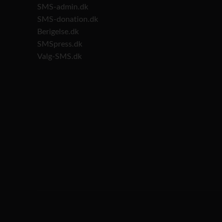
SMS-admin.dk
SMS-donation.dk
Berigelse.dk
SMSpress.dk
Valg-SMS.dk