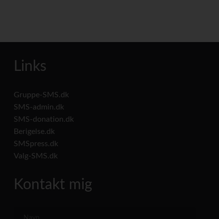
Links
Gruppe-SMS.dk
SMS-admin.dk
SMS-donation.dk
Berigelse.dk
SMSpress.dk
Valg-SMS.dk
Kontakt mig