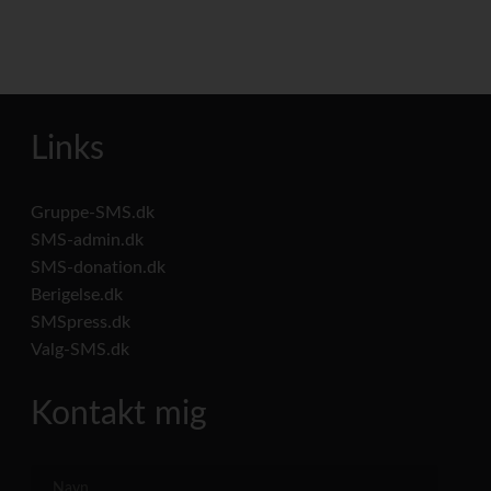
Links
Gruppe-SMS.dk
SMS-admin.dk
SMS-donation.dk
Berigelse.dk
SMSpress.dk
Valg-SMS.dk
Kontakt mig