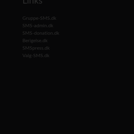
Links
Gruppe-SMS.dk
SMS-admin.dk
SMS-donation.dk
Berigelse.dk
SMSpress.dk
Valg-SMS.dk