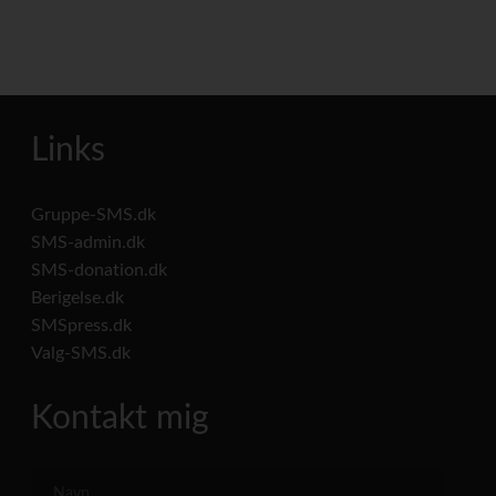
Links
Gruppe-SMS.dk
SMS-admin.dk
SMS-donation.dk
Berigelse.dk
SMSpress.dk
Valg-SMS.dk
Kontakt mig