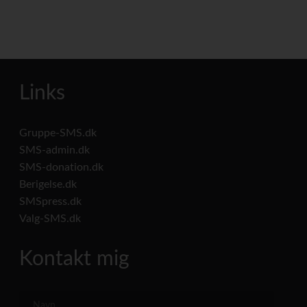
Links
Gruppe-SMS.dk
SMS-admin.dk
SMS-donation.dk
Berigelse.dk
SMSpress.dk
Valg-SMS.dk
Kontakt mig