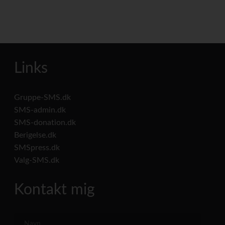
Links
Gruppe-SMS.dk
SMS-admin.dk
SMS-donation.dk
Berigelse.dk
SMSpress.dk
Valg-SMS.dk
Kontakt mig